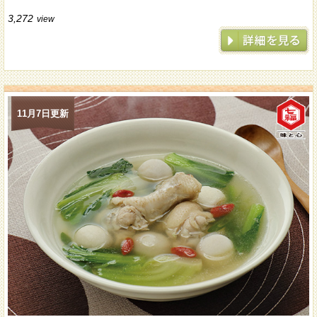
3,272
view
11月7日更新