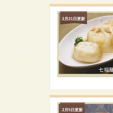
2月21日更新
2月5日更新