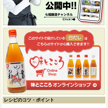
レシピのコツ・ポイント