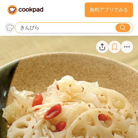
無料アプリでみる