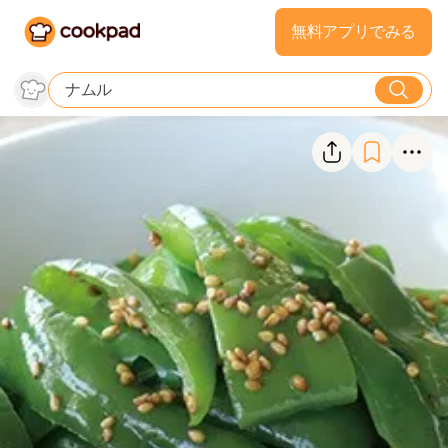
無料アプリでみる