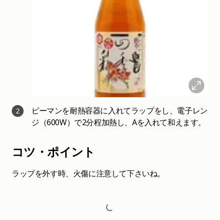
ピーマンを耐熱容器に入れてラップをし、電子レン
2
ジ（600W）で2分程加熱し、Aを入れて和えます。
コツ・ポイント
ラップを外す時、火傷に注意して下さいね。