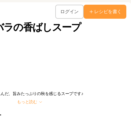
ログイン
レシピを書く
バラの香ばしスープ
んだ、旨みたっぷりの秋を感じるスープです♪
もっと読む