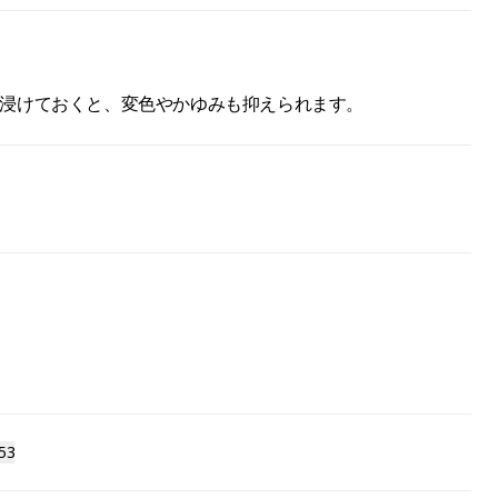
浸けておくと、変色やかゆみも抑えられます。
53