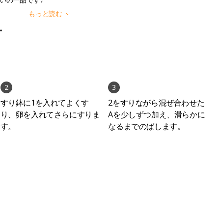
いの一品です♪
もっと読む
2
3
すり鉢に1を入れてよくす
2をすりながら混ぜ合わせた
り、卵を入れてさらにすりま
Aを少しずつ加え、滑らかに
す。
なるまでのばします。