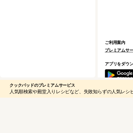
ご利用案内
プレミアムサ
アプリをダウ
クックパッドのプレミアムサービス
人気順検索や殿堂入りレシピなど、失敗知らずの人気レシ