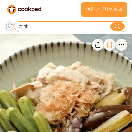
無料アプリでみる