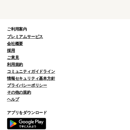
ご利用案内
プレミアムサービス
会社概要
採用
ご意見
利用規約
コミュニティガイドライン
情報セキュリティ基本方針
プライバシーポリシー
その他の規約
ヘルプ
アプリをダウンロード